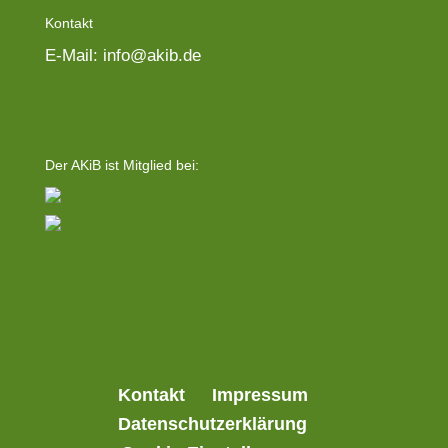
Kontakt
E-Mail: info@akib.de
Der AKiB ist Mitglied bei:
Kontakt
Impressum
Datenschutzerklärung