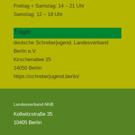
Freitag + Samstag: 14 – 21 Uhr
Samstag: 12 – 18 Uhr
Träger
deutsche Schreberjugend, Landesverband
Berlin e.V.​
Kirschenallee 25
14050 Berlin
https://schreberjugend.berlin/
Landesverband AKiB
Kollwitzstraße 35
10405 Berlin