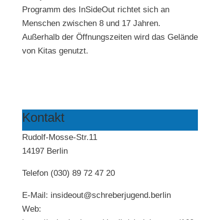
Programm des InSideOut richtet sich an
Menschen zwischen 8 und 17 Jahren.
Außerhalb der Öffnungszeiten wird das Gelände
von Kitas genutzt.
Kontakt
Rudolf-Mosse-Str.11
14197 Berlin
Telefon (030) 89 72 47 20
E-Mail: insideout@schreberjugend.berlin
Web: