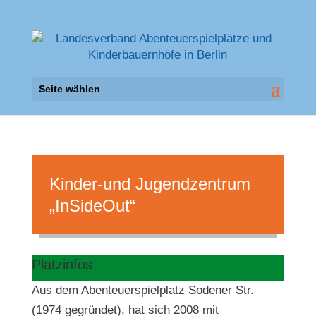
Seite wählen
Kinder-und Jugendzentrum
„InSideOut“
Platzinfos
Aus dem Abenteuerspielplatz Sodener Str.
(1974 gegründet), hat sich 2008 mit