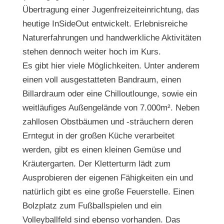
Übertragung einer Jugenfreizeiteinrichtung, das
heutige InSideOut entwickelt. Erlebnisreiche
Naturerfahrungen und handwerkliche Aktivitäten
stehen dennoch weiter hoch im Kurs.
Es gibt hier viele Möglichkeiten. Unter anderem
einen voll ausgestatteten Bandraum, einen
Billardraum oder eine Chilloutlounge, sowie ein
weitläufiges Außengelände von 7.000m². Neben
zahllosen Obstbäumen und -sträuchern deren
Erntegut in der großen Küche verarbeitet
werden, gibt es einen kleinen Gemüse und
Kräutergarten. Der Kletterturm lädt zum
Ausprobieren der eigenen Fähigkeiten ein und
natürlich gibt es eine große Feuerstelle. Einen
Bolzplatz zum Fußballspielen und ein
Volleyballfeld sind ebenso vorhanden. Das