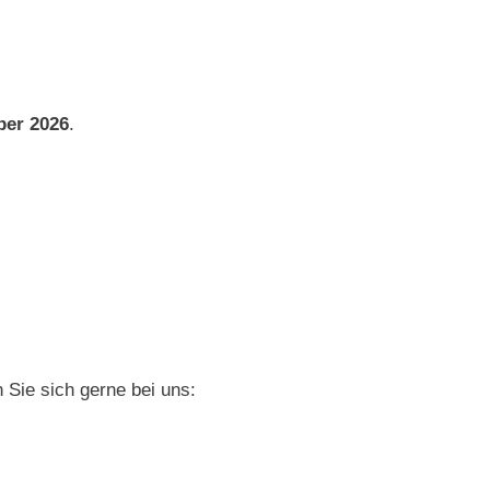
er 2026
.
 Sie sich gerne bei uns: