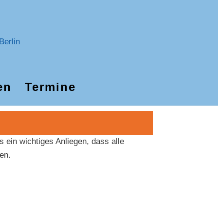
en
Termine
ns ein wichtiges Anliegen, dass alle
en.