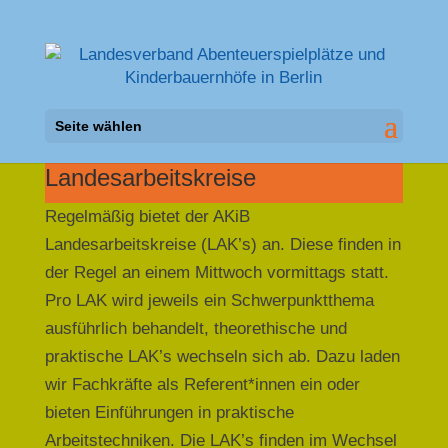
Seite wählen
Landesarbeitskreise
Regelmäßig bietet der AKiB
Landesarbeitskreise (LAK’s) an. Diese finden in
der Regel an einem Mittwoch vormittags statt.
Pro LAK wird jeweils ein Schwerpunktthema
ausführlich behandelt, theorethische und
praktische LAK’s wechseln sich ab. Dazu laden
wir Fachkräfte als Referent*innen ein oder
bieten Einführungen in praktische
Arbeitstechniken. Die LAK’s finden im Wechsel