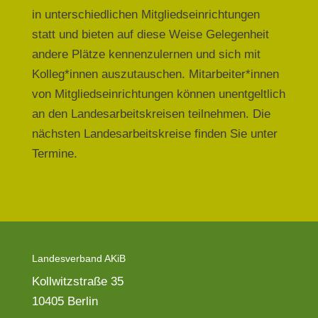
in unterschiedlichen Mitgliedseinrichtungen
statt und bieten auf diese Weise Gelegenheit
andere Plätze kennenzulernen und sich mit
Kolleg*innen auszutauschen. Mitarbeiter*innen
von Mitgliedseinrichtungen können unentgeltlich
an den Landesarbeitskreisen teilnehmen. Die
nächsten Landesarbeitskreise finden Sie unter
Termine.
Landesverband AKiB
Kollwitzstraße 35
10405 Berlin