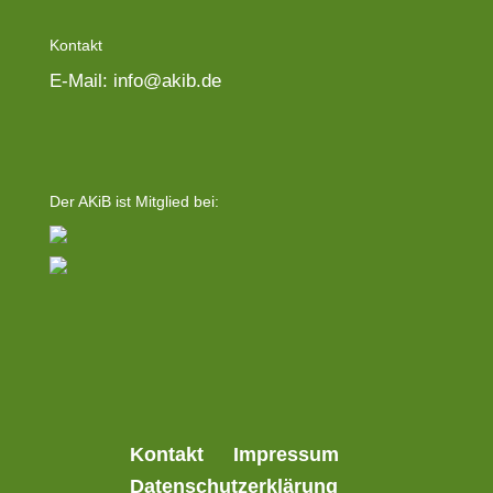
Kontakt
E-Mail: info@akib.de
Der AKiB ist Mitglied bei:
Kontakt
Impressum
Datenschutzerklärung