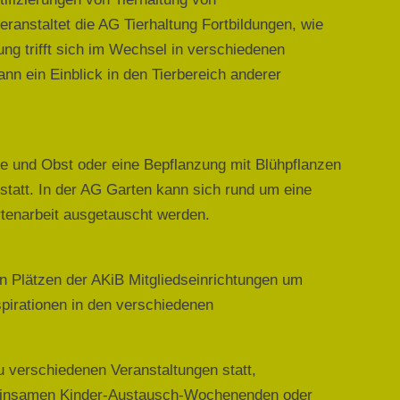
ranstaltet die AG Tierhaltung Fortbildungen, wie
tung trifft sich im Wechsel in verschiedenen
ann ein Einblick in den Tierbereich anderer
e und Obst oder eine Bepflanzung mit Blühpflanzen
statt. In der AG Garten kann sich rund um eine
rtenarbeit ausgetauscht werden.
hen Plätzen der AKiB Mitgliedseinrichtungen um
pirationen in den verschiedenen
u verschiedenen Veranstaltungen statt,
meinsamen Kinder-Austausch-Wochenenden oder